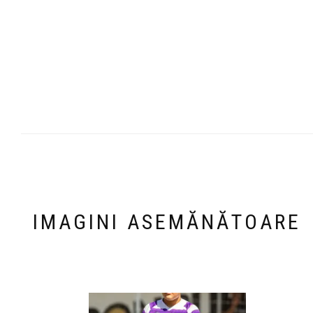
IMAGINI ASEMĂNĂTOARE