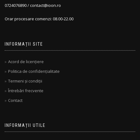
0724076890 / contact@ioon.ro
Orar procesare comenzi: 08.00-22.00
INFORMAȚII SITE
Acord de licențiere
Politica de confidențialitate
Termeni și condiții
Întrebări frecvente
Contact
INFORMAȚII UTILE