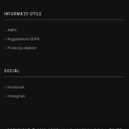
INFORMAȚII UTILE
ANPC
Regulament GDPR
Protecția datelor
SOCIAL
Facebook
Instagram