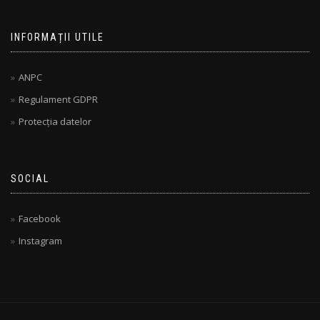
INFORMAȚII UTILE
ANPC
Regulament GDPR
Protecția datelor
SOCIAL
Facebook
Instagram